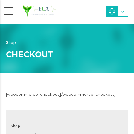
Shop
CHECKOUT
[woocommerce_checkout][/woocommerce_checkout]
Shop