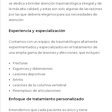
se dedica a brindar atención traumatológica integral y de
la más alta calidad, y estas son solo algunas de las razones
por las que debería elegirnos para sus necesidades de
atención:
Experiencia y especialización
Contamos con un equipo de traumatólogos altamente
experimentados y especializados en el tratamiento de
una amplia gama de lesiones y afecciones, que incluyen:
Fracturas
Esguinces y distensiones
Lesiones deportivas
Artritis
Lesiones de la columna vertebral
Reemplazo de articulaciones
Enfoque de tratamiento personalizado
Entendemos que cada paciente es único y tiene