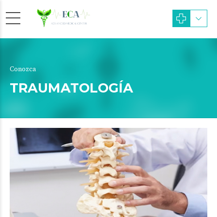
Conozca
TRAUMATOLOGÍA