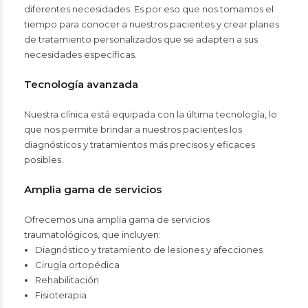
diferentes necesidades. Es por eso que nos tomamos el
tiempo para conocer a nuestros pacientes y crear planes
de tratamiento personalizados que se adapten a sus
necesidades específicas.
Tecnología avanzada
Nuestra clínica está equipada con la última tecnología, lo
que nos permite brindar a nuestros pacientes los
diagnósticos y tratamientos más precisos y eficaces
posibles.
Amplia gama de servicios
Ofrecemos una amplia gama de servicios
traumatológicos, que incluyen:
Diagnóstico y tratamiento de lesiones y afecciones
Cirugía ortopédica
Rehabilitación
Fisioterapia