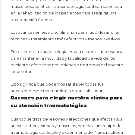
musculoesquelético, la traumatología también se enfoca
en la rehabilitación de los pacientes para asegurar una
recuperación óptima.
Los avances en esta disciplina han permitido desarrollar
técnicas y tratamientos más efectivos y menos invasivos.
En resumen, la traumatología es una especialidad esencial
para mantener la movilidad y la calidad de vida de los
pacientes afectados por lesiones o trastornos del aparato
locomotor.
Esto significa que podemos satisfacer todas sus
necesidades de traumatología en un solo lugar.
Razones para elegir nuestra clínica para
su atención traumatológica
Cuando se trata de lesiones y afecciones que afectan sus
huesos, articulaciones y músculos, necesita un equipo de
traumatología confiable y experimentado. Nuestra clínica