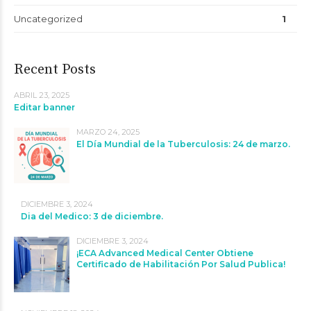
Uncategorized
1
Recent Posts
ABRIL 23, 2025
Editar banner
MARZO 24, 2025
El Día Mundial de la Tuberculosis: 24 de marzo.
DICIEMBRE 3, 2024
Dia del Medico: 3 de diciembre.
DICIEMBRE 3, 2024
¡ECA Advanced Medical Center Obtiene
Certificado de Habilitación Por Salud Publica!