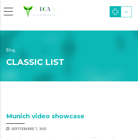
Blog
CLASSIC LIST
Munich video showcase
SEPTIEMBRE 7, 2015