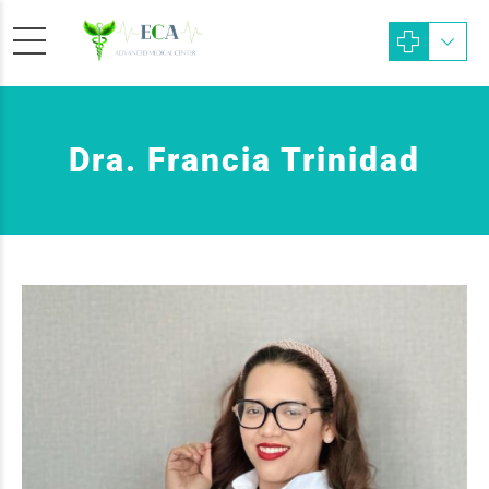
Dra. Francia Trinidad