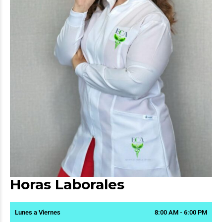
Horas Laborales
Lunes a Viernes
8:00 AM - 6:00 PM