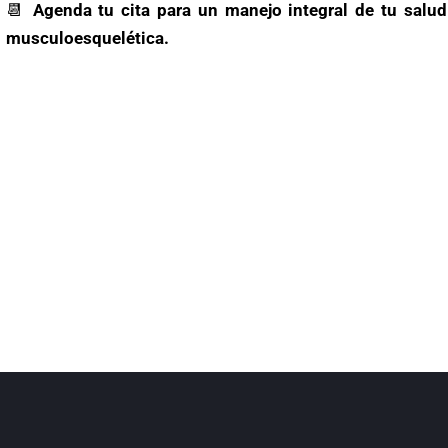
📆
Agenda tu cita para un manejo integral de tu salud
musculoesquelética.