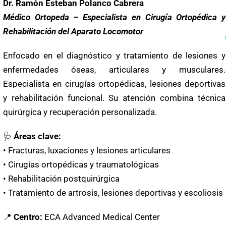
Dr. Ramón Esteban Polanco Cabrera
Médico Ortopeda – Especialista en Cirugía Ortopédica y
Rehabilitación del Aparato Locomotor
Enfocado en el diagnóstico y tratamiento de lesiones y
enfermedades óseas, articulares y musculares.
Especialista en cirugías ortopédicas, lesiones deportivas
y rehabilitación funcional. Su atención combina técnica
quirúrgica y recuperación personalizada.
🩺
Áreas clave:
• Fracturas, luxaciones y lesiones articulares
• Cirugías ortopédicas y traumatológicas
• Rehabilitación postquirúrgica
• Tratamiento de artrosis, lesiones deportivas y escoliosis
📍
Centro:
ECA Advanced Medical Center