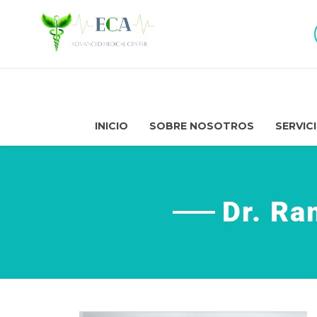
INICIO
SOBRE NOSOTROS
SERVIC
Dr. Ra