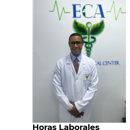
Horas Laborales