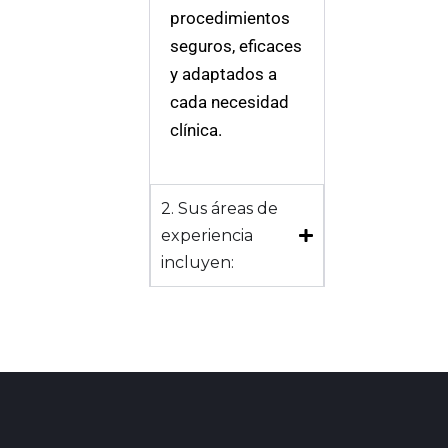
procedimientos
seguros, eficaces
y adaptados a
cada necesidad
clínica.
2. Sus áreas de
experiencia
incluyen: