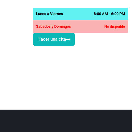
Lunes a Viernes
8:00 AM - 6:00 PM
Sábados y Domingos
No dispoible
Hacer una cita