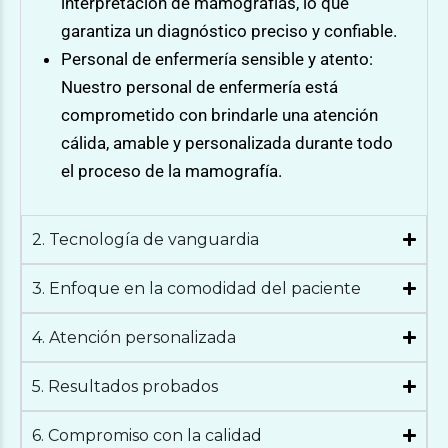
interpretación de mamografías, lo que
garantiza un diagnóstico preciso y confiable.
Personal de enfermería sensible y atento:
Nuestro personal de enfermería está
comprometido con brindarle una atención
cálida, amable y personalizada durante todo
el proceso de la mamografía.
2. Tecnología de vanguardia
3. Enfoque en la comodidad del paciente
4. Atención personalizada
5. Resultados probados
6. Compromiso con la calidad