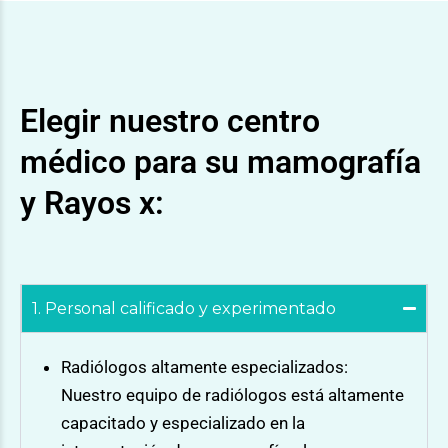
Elegir nuestro centro
médico para su mamografía
y Rayos x:
1. Personal calificado y experimentado
Radiólogos altamente especializados:
Nuestro equipo de radiólogos está altamente
capacitado y especializado en la