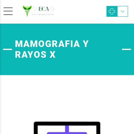
MAMOGRAFIA Y
RAYOS X