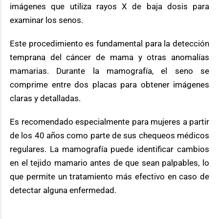
imágenes que utiliza rayos X de baja dosis para
examinar los senos.
Este procedimiento es fundamental para la detección
temprana del cáncer de mama y otras anomalías
mamarias. Durante la mamografía, el seno se
comprime entre dos placas para obtener imágenes
claras y detalladas.
Es recomendado especialmente para mujeres a partir
de los 40 años como parte de sus chequeos médicos
regulares. La mamografía puede identificar cambios
en el tejido mamario antes de que sean palpables, lo
que permite un tratamiento más efectivo en caso de
detectar alguna enfermedad.