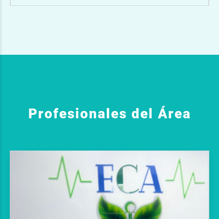
Profesionales del Área