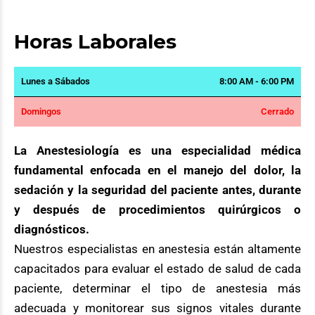
Horas Laborales
Lunes a Sábados
8:00 AM - 6:00 PM
Domingos
Cerrado
La Anestesiología es una especialidad médica
fundamental enfocada en el manejo del dolor, la
sedación y la seguridad del paciente antes, durante
y después de procedimientos quirúrgicos o
diagnósticos.
Nuestros especialistas en anestesia están altamente
capacitados para evaluar el estado de salud de cada
paciente, determinar el tipo de anestesia más
adecuada y monitorear sus signos vitales durante