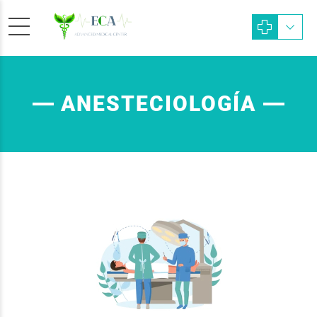
ANESTECIOLOGÍA