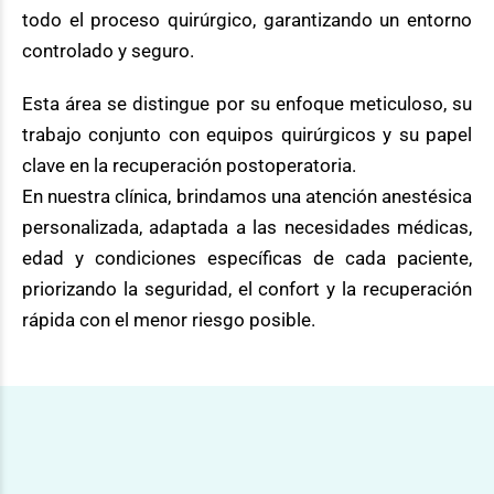
todo el proceso quirúrgico, garantizando un entorno
controlado y seguro.
Esta área se distingue por su enfoque meticuloso, su
trabajo conjunto con equipos quirúrgicos y su papel
clave en la recuperación postoperatoria.
En nuestra clínica, brindamos una atención anestésica
personalizada, adaptada a las necesidades médicas,
edad y condiciones específicas de cada paciente,
priorizando la seguridad, el confort y la recuperación
rápida con el menor riesgo posible.