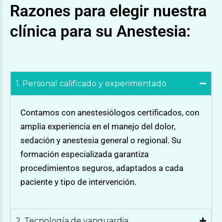
Razones para elegir nuestra
clínica para su Anestesia:
1. Personal calificado y experimentado
Contamos con anestesiólogos certificados, con
amplia experiencia en el manejo del dolor,
sedación y anestesia general o regional. Su
formación especializada garantiza
procedimientos seguros, adaptados a cada
paciente y tipo de intervención.
2. Tecnología de vanguardia