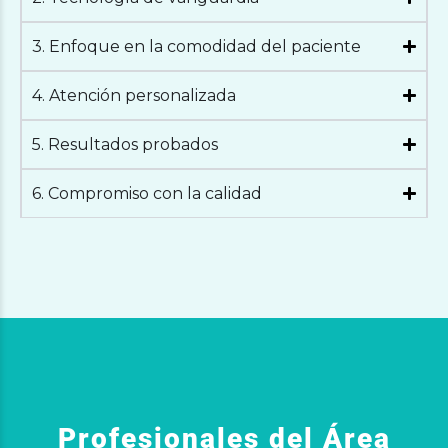
3. Enfoque en la comodidad del paciente
4. Atención personalizada
5. Resultados probados
6. Compromiso con la calidad
Profesionales del Área