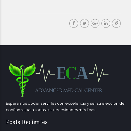
Esperamos poder servirles con excelencia y ser su elección de
confianza para todas sus necesidades médicas.
Posts Recientes