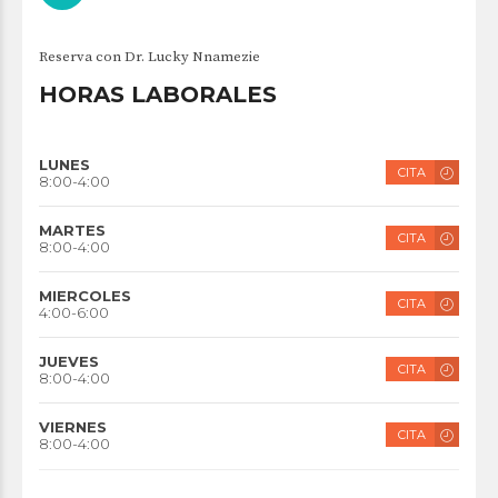
Reserva con Dr. Lucky Nnamezie
HORAS LABORALES
LUNES
CITA
8:00-4:00
MARTES
CITA
8:00-4:00
MIERCOLES
CITA
4:00-6:00
JUEVES
CITA
8:00-4:00
VIERNES
CITA
8:00-4:00