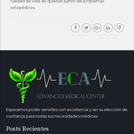
calidad de vida de quienes sufren de problemas
ortopédicos.
Esperamos poder servirles con excelencia y ser su elección de
confianza para todas sus necesidades médicas.
Posts Recientes