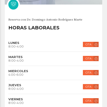
Reserva con Dr. Domingo Antonio Rodríguez Marte
HORAS LABORALES
LUNES
CITA
8:00-4:00
MARTES
CITA
8:00-4:00
MIERCOLES
CITA
4:00-6:00
JUEVES
CITA
8:00-4:00
VIERNES
CITA
8:00-4:00